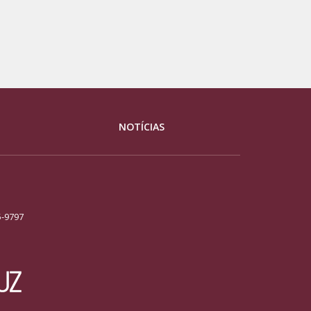
NOTÍCIAS
5-9797