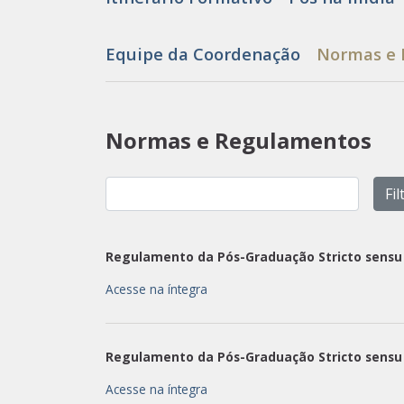
Equipe da Coordenação
Normas e
Normas e Regulamentos
Regulamento da Pós-Graduação Stricto sens
Acesse na íntegra
Regulamento da Pós-Graduação Stricto sens
Acesse na íntegra