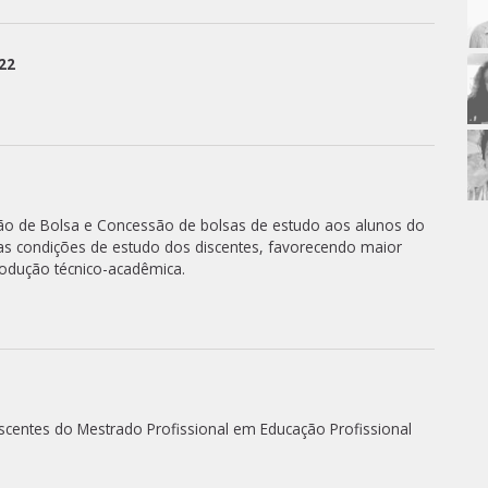
22
ão de Bolsa e Concessão de bolsas de estudo aos alunos do
as condições de estudo dos discentes, favorecendo maior
odução técnico-acadêmica.
discentes do Mestrado Profissional em Educação Profissional