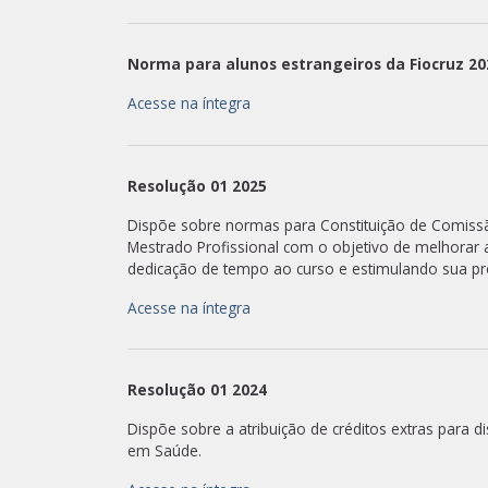
Norma para alunos estrangeiros da Fiocruz
20
Acesse na íntegra
Resolução 01
2025
Dispõe sobre normas para Constituição de Comiss
Mestrado Profissional com o objetivo de melhorar 
dedicação de tempo ao curso e estimulando sua pr
Acesse na íntegra
Resolução 01
2024
Dispõe sobre a atribuição de créditos extras para 
em Saúde.