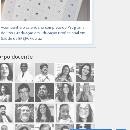
Acompanhe o calendário completo do Programa
de Pós-Graduação em Educação Profissional em
Saúde da EPSJV/Fiocruz
orpo docente