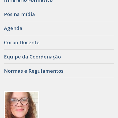
Pós na mídia
Agenda
Corpo Docente
Equipe da Coordenação
Normas e Regulamentos