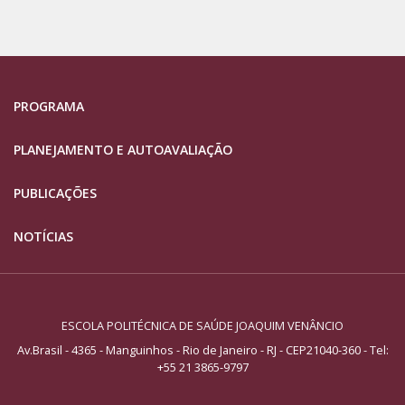
PROGRAMA
PLANEJAMENTO E AUTOAVALIAÇÃO
PUBLICAÇÕES
NOTÍCIAS
ESCOLA POLITÉCNICA DE SAÚDE JOAQUIM VENÂNCIO
Av.Brasil - 4365 - Manguinhos - Rio de Janeiro - RJ - CEP21040-360
- Tel:
+55 21 3865-9797