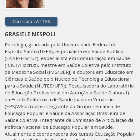
Currículo LATTES
GRASIELE NESPOLI
Psicóloga, graduada pela Universidade Federal do
Espírito Santo (UFES), especialista em Saúde Pública
(ENSP/Fiocruz), especialista em Comunicação em Saúde
(ICICT/Fiocruz), mestre em Saúde Coletiva pelo Instituto
de Medicina Social (IMS/UERJ) e doutora em Educação em
Ciências e Saúde pelo Núcleo de Tecnologia Educacional
para a Saúde (NUTES/UFRJ). Pesquisadora do Laboratório
de Educação Profissional em Atenção à Saúde (Laborat)
da Escola Politécnica de Saúde Joaquim Venâncio
(EPSJV/Fiocruz) e integrante do Grupo Temático de
Educação Popular e Saúde da Associação Brasileira de
Saúde Coletiva, Integrante da Comissão de Articulação da
Política Nacional de Educação Popular em Saúde.
Atualmente é coordenadora dos cursos Educação Popular