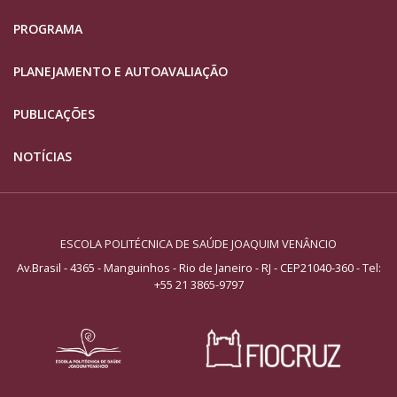
PROGRAMA
PLANEJAMENTO E AUTOAVALIAÇÃO
PUBLICAÇÕES
NOTÍCIAS
ESCOLA POLITÉCNICA DE SAÚDE JOAQUIM VENÂNCIO
Av.Brasil - 4365 - Manguinhos - Rio de Janeiro - RJ - CEP21040-360
- Tel:
+55 21 3865-9797