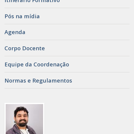
Pós na mídia
Agenda
Corpo Docente
Equipe da Coordenação
Normas e Regulamentos