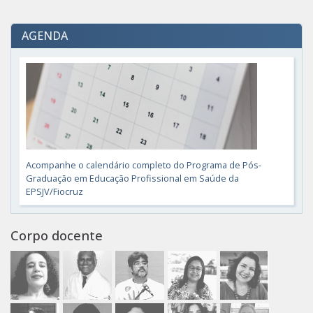
AGENDA
Acompanhe o calendário completo do Programa de Pós-
Graduação em Educação Profissional em Saúde da
EPSJV/Fiocruz
Corpo docente