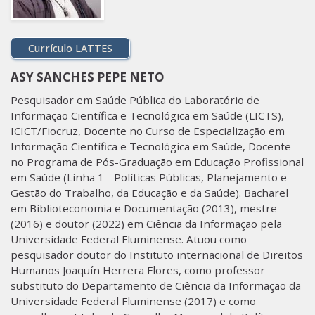
Currículo LATTES
ASY SANCHES PEPE NETO​
Pesquisador em Saúde Pública do Laboratório de
Informação Científica e Tecnológica em Saúde (LICTS),
ICICT/Fiocruz, Docente no Curso de Especialização em
Informação Científica e Tecnológica em Saúde, Docente
no Programa de Pós-Graduação em Educação Profissional
em Saúde (Linha 1 - Políticas Públicas, Planejamento e
Gestão do Trabalho, da Educação e da Saúde). Bacharel
em Biblioteconomia e Documentação (2013), mestre
(2016) e doutor (2022) em Ciência da Informação pela
Universidade Federal Fluminense. Atuou como
pesquisador doutor do Instituto internacional de Direitos
Humanos Joaquín Herrera Flores, como professor
substituto do Departamento de Ciência da Informação da
Universidade Federal Fluminense (2017) e como