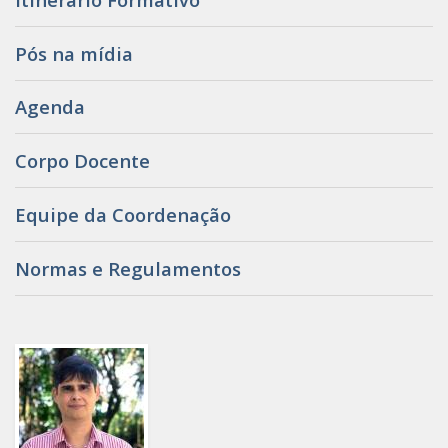
Pós na mídia
Agenda
Corpo Docente
Equipe da Coordenação
Normas e Regulamentos