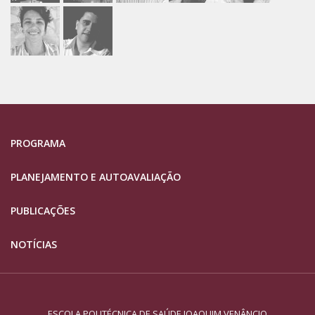
PROGRAMA
PLANEJAMENTO E AUTOAVALIAÇÃO
PUBLICAÇÕES
NOTÍCIAS
ESCOLA POLITÉCNICA DE SAÚDE JOAQUIM VENÂNCIO