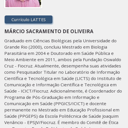
Currículo LATTES
MÁRCIO SACRAMENTO DE OLIVEIRA
Graduado em Ciências Biológicas pela Universidade do
Grande Rio (2000), concluiu Mestrado em Biologia
Parasitária em 2004 e Doutorado em Saúde Pública e
Meio Ambiente em 2011, ambos pela Fundação Oswaldo
Cruz - Fiocruz. Atualmente, desempenha suas atividades
como Pesquisador Titular no Laboratório de Informação
Científica e Tecnológica em Saúde (LICTS) do Instituto de
Comunicação e Informação Científica e Tecnológica em
Saúde - ICICT/Fiocruz. Adicionalmente, é Coordenador do
Programa de Pós-Graduação em Informação e
Comunicação em Saúde (PPGICS/ICICT) e docente
permanente no Mestrado em Educação Profissional em
Saúde (PPGEPS) da Escola Politécnica de Saúde Joaquim
Venâncio - EPSJV/Fiocruz. É membro do Comitê de Ética