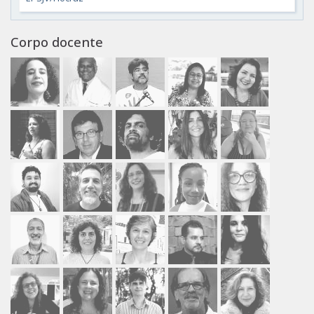
Corpo docente