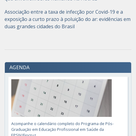
Associação entre a taxa de infecção por Covid-19 e a
exposição a curto prazo à poluição do ar: evidências em
duas grandes cidades do Brasil
AGENDA
Acompanhe o calendário completo do Programa de Pós-
Graduação em Educação Profissional em Saúde da
EPSJV/Fiocruz