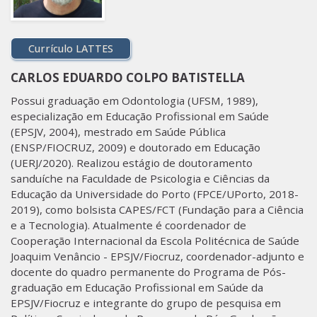
Currículo LATTES
CARLOS EDUARDO COLPO BATISTELLA
Possui graduação em Odontologia (UFSM, 1989),
especialização em Educação Profissional em Saúde
(EPSJV, 2004), mestrado em Saúde Pública
(ENSP/FIOCRUZ, 2009) e doutorado em Educação
(UERJ/2020). Realizou estágio de doutoramento
sanduíche na Faculdade de Psicologia e Ciências da
Educação da Universidade do Porto (FPCE/UPorto, 2018-
2019), como bolsista CAPES/FCT (Fundação para a Ciência
e a Tecnologia). Atualmente é coordenador de
Cooperação Internacional da Escola Politécnica de Saúde
Joaquim Venâncio - EPSJV/Fiocruz, coordenador-adjunto e
docente do quadro permanente do Programa de Pós-
graduação em Educação Profissional em Saúde da
EPSJV/Fiocruz e integrante do grupo de pesquisa em