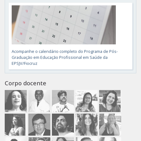
Acompanhe o calendário completo do Programa de Pós-
Graduação em Educação Profissional em Saúde da
EPSJV/Fiocruz
Corpo docente