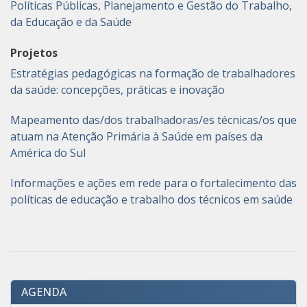
Políticas Públicas, Planejamento e Gestão do Trabalho,
da Educação e da Saúde
Projetos
Estratégias pedagógicas na formação de trabalhadores
da saúde: concepções, práticas e inovação
Mapeamento das/dos trabalhadoras/es técnicas/os que
atuam na Atenção Primária à Saúde em países da
América do Sul
Informações e ações em rede para o fortalecimento das
políticas de educação e trabalho dos técnicos em saúde
AGENDA