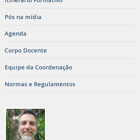
Pós na mídia
Agenda
Corpo Docente
Equipe da Coordenação
Normas e Regulamentos