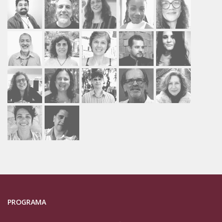
PROGRAMA