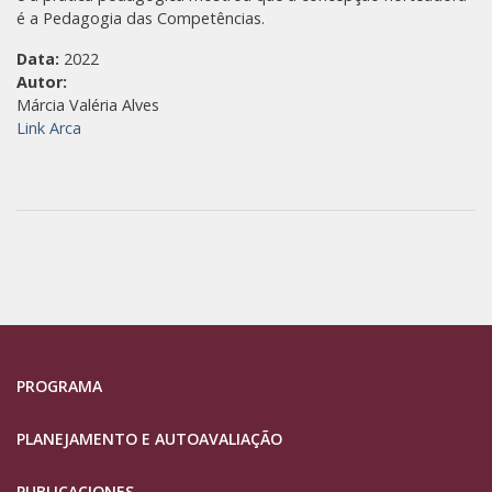
é a Pedagogia das Competências.
Data:
2022
Autor:
Márcia Valéria Alves
Link Arca
PROGRAMA
PLANEJAMENTO E AUTOAVALIAÇÃO
PUBLICACIONES