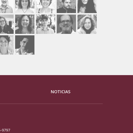
NOTICIAS
5-9797