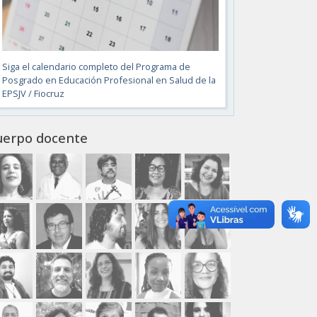
Siga el calendario completo del Programa de
Posgrado en Educación Profesional en Salud de la
EPSJV / Fiocruz
uerpo docente